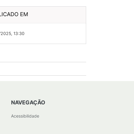
LICADO EM
/2025, 13:30
NAVEGAÇÃO
Acessibilidade