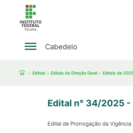
Cabedelo
Editais
Editais da Direção Geral
Editais de 202
Edital n° 34/2025 -
Edital de Prorrogação da Vigênci