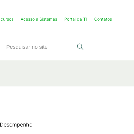
cursos
Acesso a Sistemas
Portal da TI
Contatos
de Desempenho