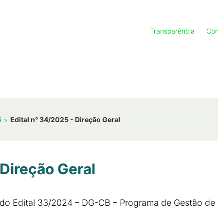
Transparência
Con
5
Edital n° 34/2025 - Direção Geral
 Direção Geral
a do Edital 33/2024 – DG-CB – Programa de Gestão 