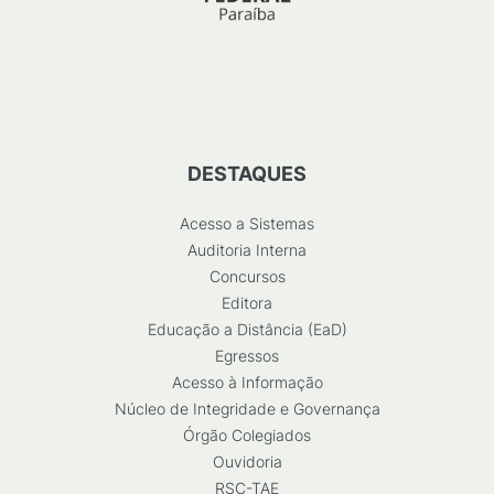
DESTAQUES
Acesso a Sistemas
Auditoria Interna
Concursos
Editora
Educação a Distância (EaD)
Egressos
Acesso à Informação
Núcleo de Integridade e Governança
Órgão Colegiados
Ouvidoria
RSC-TAE