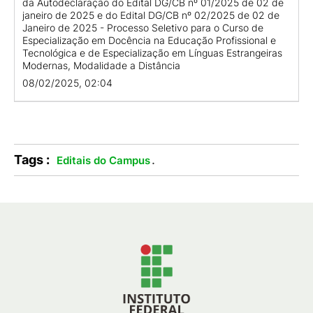
da Autodeclaração do Edital DG/CB nº 01/2025 de 02 de
janeiro de 2025 e do Edital DG/CB nº 02/2025 de 02 de
Janeiro de 2025 - Processo Seletivo para o Curso de
Especialização em Docência na Educação Profissional e
Tecnológica e de Especialização em Línguas Estrangeiras
Modernas, Modalidade a Distância
08/02/2025, 02:04
Tags :
.
Editais do Campus