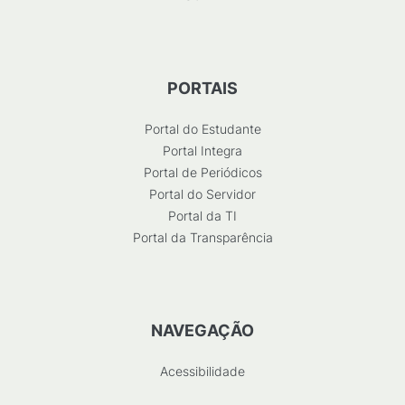
PORTAIS
Portal do Estudante
Portal Integra
Portal de Periódicos
Portal do Servidor
Portal da TI
Portal da Transparência
NAVEGAÇÃO
Acessibilidade