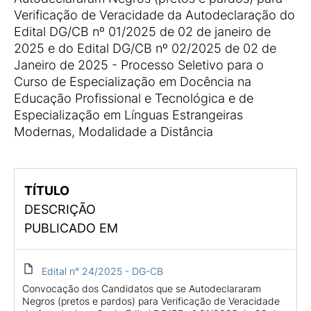
Verificação de Veracidade da Autodeclaração do
Edital DG/CB nº 01/2025 de 02 de janeiro de
2025 e do Edital DG/CB nº 02/2025 de 02 de
Janeiro de 2025 - Processo Seletivo para o
Curso de Especialização em Docência na
Educação Profissional e Tecnológica e de
Especialização em Línguas Estrangeiras
Modernas, Modalidade a Distância
TÍTULO
DESCRIÇÃO
PUBLICADO EM
Edital n° 24/2025 - DG-CB
Convocação dos Candidatos que se Autodeclararam
Negros (pretos e pardos) para Verificação de Veracidade