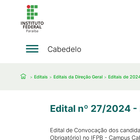
Cabedelo
Editais
Editais da Direção Geral
Editais de 202
Edital nº 27/2024 -
Edital de Convocação dos candida
Obrigatório) no IFPB - Campus Ca