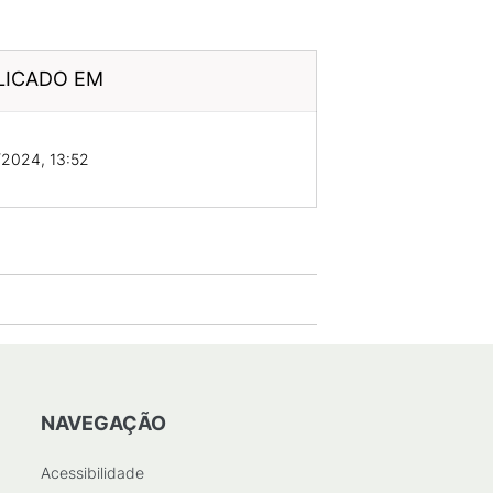
LICADO EM
2024, 13:52
NAVEGAÇÃO
Acessibilidade