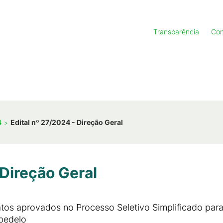
Transparência
Con
4
Edital nº 27/2024 - Direção Geral
 Direção Geral
tos aprovados no Processo Seletivo Simplificado para
bedelo