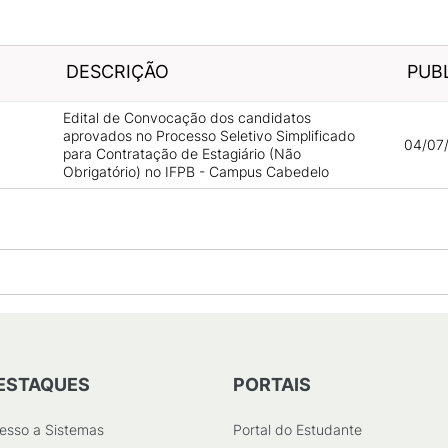
DESCRIÇÃO
PUB
Edital de Convocação dos candidatos
aprovados no Processo Seletivo Simplificado
04/07/
para Contratação de Estagiário (Não
Obrigatório) no IFPB - Campus Cabedelo
ESTAQUES
PORTAIS
esso a Sistemas
Portal do Estudante