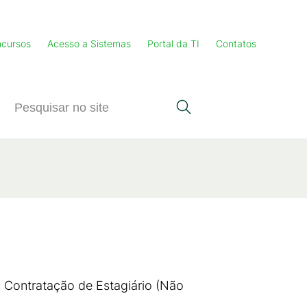
cursos
Acesso a Sistemas
Portal da TI
Contatos
 Contratação de Estagiário (Não