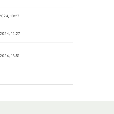
2024, 10:27
2024, 12:27
2024, 13:51