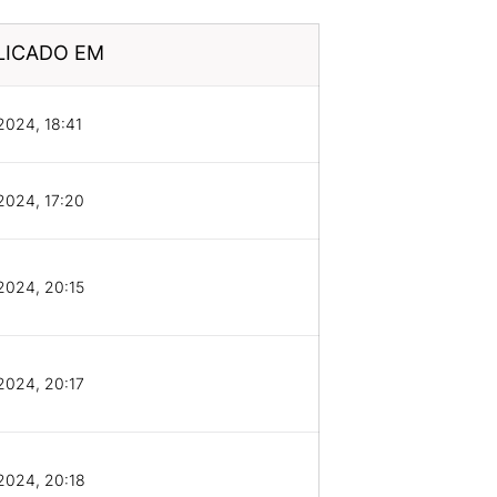
LICADO EM
2024, 18:41
2024, 17:20
2024, 20:15
2024, 20:17
2024, 20:18