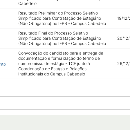
Cabedelo
Resultado Preliminar do Processo Seletivo
Simplificado para Contratação de Estagiário
19/12/
(Não Obrigatório) no IFPB - Campus Cabedelo
Resultado Final do Processo Seletivo
Simplificado para Contratação de Estagiário
20/12/
(Não Obrigatório) no IFPB - Campus Cabedelo
Convocação do candidato para a entrega da
documentação e formalização do termo de
compromisso de estágio - TCE junto à
26/12/
nto
Coordenação de Estágio e Relações
Institucionais do Campus Cabedelo