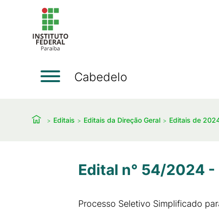
Cabedelo
Editais
Editais da Direção Geral
Editais de 202
Edital n° 54/2024 -
Processo Seletivo Simplificado pa