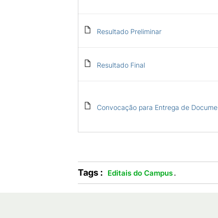
Resultado Preliminar
Resultado Final
Convocação para Entrega de Docume
Tags :
.
Editais do Campus