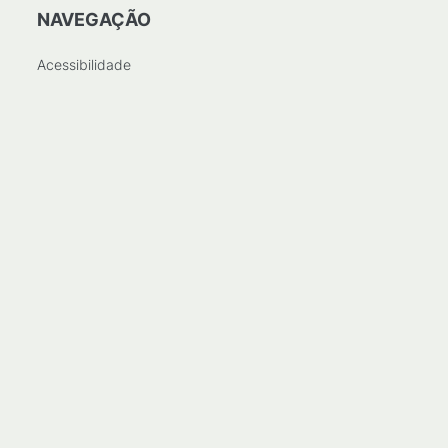
NAVEGAÇÃO
Acessibilidade