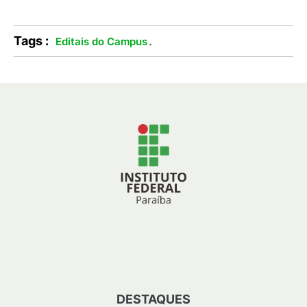
Tags :
.
Editais do Campus
DESTAQUES