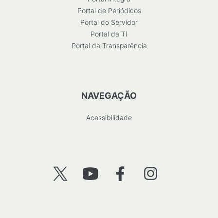
Portal de Periódicos
Portal do Servidor
Portal da TI
Portal da Transparência
NAVEGAÇÃO
Acessibilidade