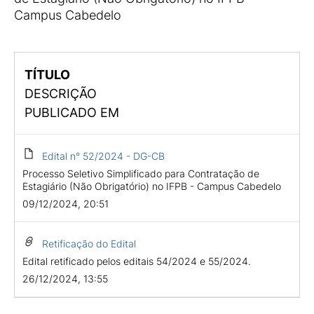
Campus Cabedelo
TÍTULO
DESCRIÇÃO
PUBLICADO EM
Edital n° 52/2024 - DG-CB
Processo Seletivo Simplificado para Contratação de
Estagiário (Não Obrigatório) no IFPB - Campus Cabedelo
09/12/2024, 20:51
Retificação do Edital
Edital retificado pelos editais 54/2024 e 55/2024.
26/12/2024, 13:55