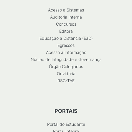
Acesso a Sistemas
Auditoria Interna
Concursos
Editora
Educação a Distância (EaD)
Egressos
Acesso à Informação
Núcleo de Integridade e Governança
Órgão Colegiados
Ouvidoria
RSC-TAE
PORTAIS
Portal do Estudante
Portal Integra