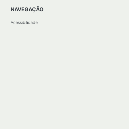
NAVEGAÇÃO
Acessibilidade