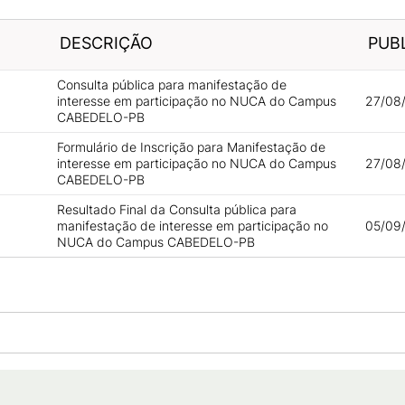
DESCRIÇÃO
PUB
Consulta pública para manifestação de
interesse em participação no NUCA do Campus
27/08
CABEDELO-PB
Formulário de Inscrição para Manifestação de
interesse em participação no NUCA do Campus
27/08
CABEDELO-PB
Resultado Final da Consulta pública para
manifestação de interesse em participação no
05/09/
NUCA do Campus CABEDELO-PB