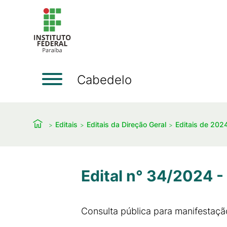
Cabedelo
Editais
Editais da Direção Geral
Editais de 202
Edital n° 34/2024 -
Consulta pública para manifesta