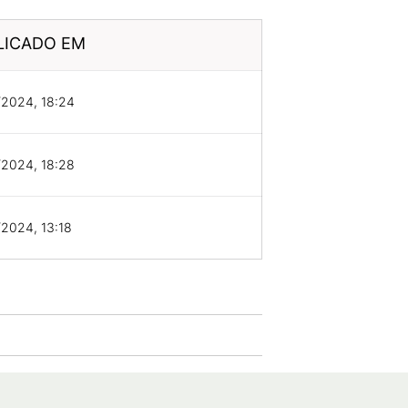
LICADO EM
/2024, 18:24
/2024, 18:28
2024, 13:18