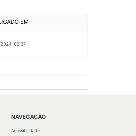
LICADO EM
/2024, 02:37
NAVEGAÇÃO
Acessibilidade