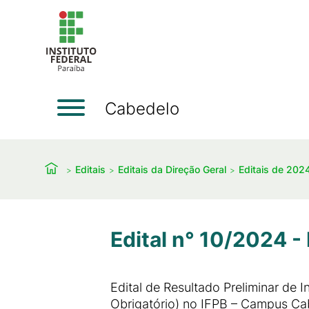
Cabedelo
Editais
Editais da Direção Geral
Editais de 202
Edital n° 10/2024 -
Edital de Resultado Preliminar de 
Obrigatório) no IFPB – Campus Ca