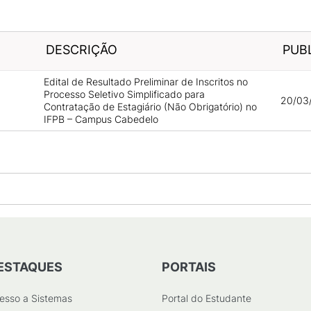
DESCRIÇÃO
PUB
Edital de Resultado Preliminar de Inscritos no
Processo Seletivo Simplificado para
20/03
Contratação de Estagiário (Não Obrigatório) no
IFPB – Campus Cabedelo
ESTAQUES
PORTAIS
esso a Sistemas
Portal do Estudante