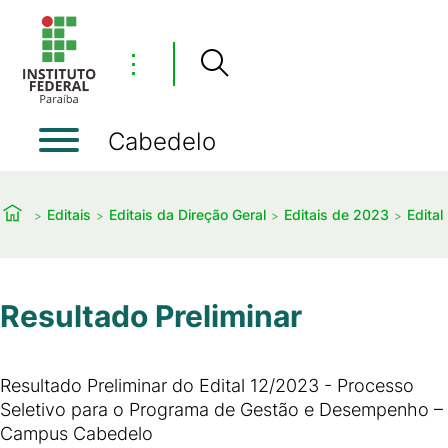
⋮
Cabedelo
Editais
Editais da Direção Geral
Editais de 2023
Edital
Resultado Preliminar
Resultado Preliminar do Edital 12/2023 - Processo
Seletivo para o Programa de Gestão e Desempenho –
Campus Cabedelo