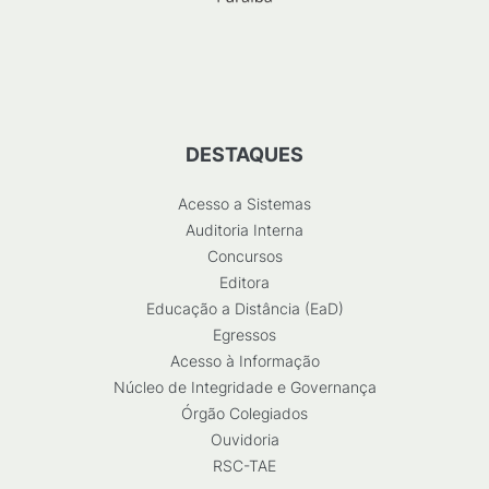
DESTAQUES
Acesso a Sistemas
Auditoria Interna
Concursos
Editora
Educação a Distância (EaD)
Egressos
Acesso à Informação
Núcleo de Integridade e Governança
Órgão Colegiados
Ouvidoria
RSC-TAE