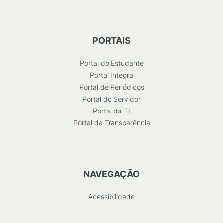
PORTAIS
Portal do Estudante
Portal Integra
Portal de Periódicos
Portal do Servidor
Portal da TI
Portal da Transparência
NAVEGAÇÃO
Acessibilidade