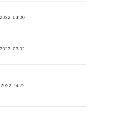
/2022, 03:00
/2022, 03:02
/2022, 14:22