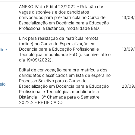
ANEXO IV do Edital 22/2022 - Relação das
vagas disponíveis e dos candidatos
convocados para pré-matrícula no Curso de
13/09
Especialização em Docência para a Educação
Profissional a Distância, modalidade EaD.
Link para realização da matrícula remota
(online) no Curso de Especialização em
Docência para a Educação Profissional e
13/09
line
Tecnológica, modalidade EaD (disponível até o
dia 19/09/2022).
Edital de convocação para pré-matrícula dos
candidatos classificados em lista de espera no
Processo Seletivo para o Curso de
elo
Especialização em Docência para a Educação
20/09
Profissional e Tecnológica, modalidade a
Distância - 3ª Chamada para o Semestre
2022.2 - RETIFICADO