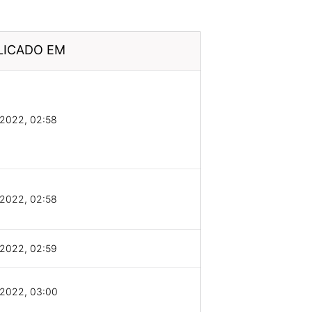
LICADO EM
/2022, 02:58
/2022, 02:58
/2022, 02:59
/2022, 03:00