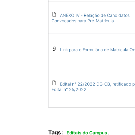
ANEXO IV - Relação de Candidatos
Convocados para Pré-Matrícula
Link para o Formulário de Matrícula On
Edital n° 22/2022 DG-CB, retificado p
Edital n° 25/2022
Tags :
.
Editais do Campus