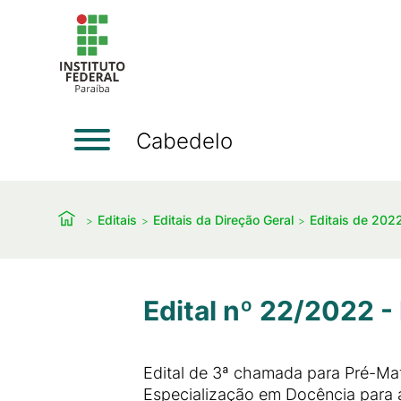
Cabedelo
Editais
Editais da Direção Geral
Editais de 202
Edital nº 22/2022 -
Edital de 3ª chamada para Pré-Mat
Especialização em Docência para a