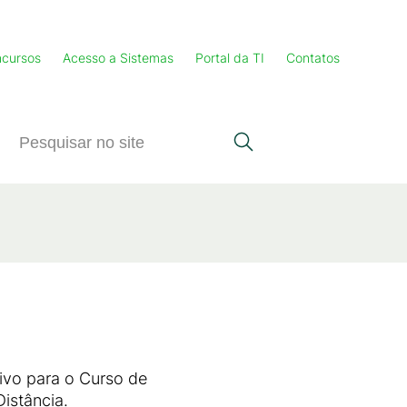
cursos
Acesso a Sistemas
Portal da TI
Contatos
ivo para o Curso de
istância.