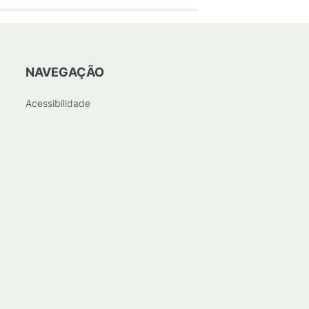
NAVEGAÇÃO
Acessibilidade