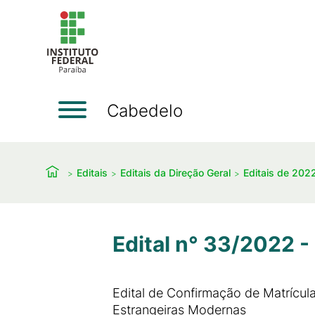
Cabedelo
Editais
Editais da Direção Geral
Editais de 202
Edital n° 33/2022 -
Edital de Confirmação de Matrícu
Estrangeiras Modernas