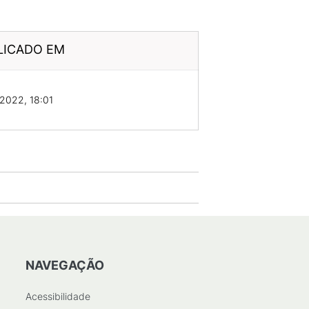
LICADO EM
2022, 18:01
NAVEGAÇÃO
Acessibilidade