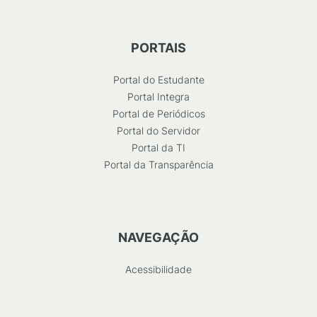
PORTAIS
Portal do Estudante
Portal Integra
Portal de Periódicos
Portal do Servidor
Portal da TI
Portal da Transparência
NAVEGAÇÃO
Acessibilidade