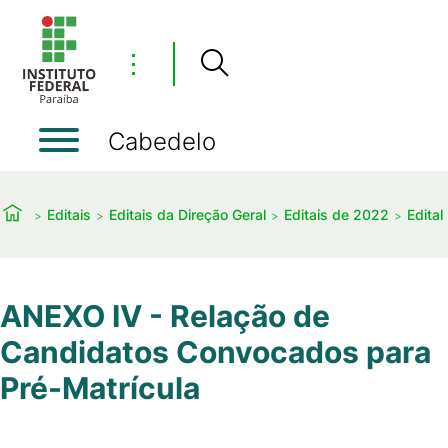
⋮
Cabedelo
Editais
Editais da Direção Geral
Editais de 2022
Edital
ANEXO IV - Relação de
Candidatos Convocados para
Pré-Matrícula