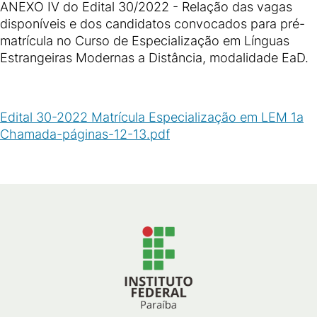
ANEXO IV do Edital 30/2022 - Relação das vagas
disponíveis e dos candidatos convocados para pré-
matrícula no Curso de Especialização em Línguas
Estrangeiras Modernas a Distância, modalidade EaD.
Edital 30-2022 Matrícula Especialização em LEM 1a
Chamada-páginas-12-13.pdf
(
PDF
/
280
KB
)