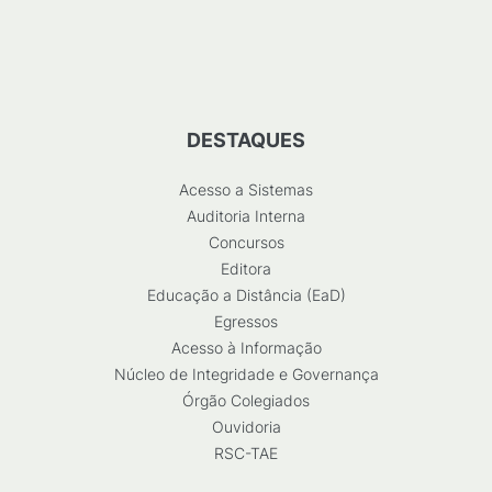
DESTAQUES
Acesso a Sistemas
Auditoria Interna
Concursos
Editora
Educação a Distância (EaD)
Egressos
Acesso à Informação
Núcleo de Integridade e Governança
Órgão Colegiados
Ouvidoria
RSC-TAE