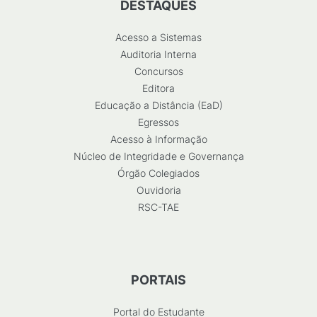
DESTAQUES
Acesso a Sistemas
Auditoria Interna
Concursos
Editora
Educação a Distância (EaD)
Egressos
Acesso à Informação
Núcleo de Integridade e Governança
Órgão Colegiados
Ouvidoria
RSC-TAE
PORTAIS
Portal do Estudante