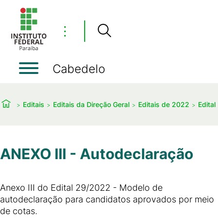
⋮
Cabedelo
Editais
Editais da Direção Geral
Editais de 2022
Edital
ANEXO III - Autodeclaração
Anexo III do Edital 29/2022 - Modelo de
autodeclaração para candidatos aprovados por meio
de cotas.