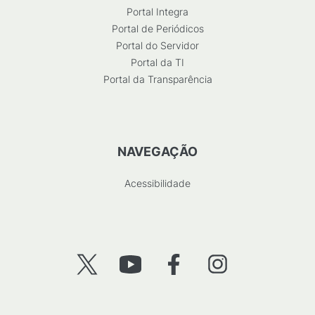
Portal Integra
Portal de Periódicos
Portal do Servidor
Portal da TI
Portal da Transparência
NAVEGAÇÃO
Acessibilidade