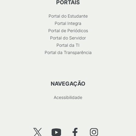
PORTAIS
Portal do Estudante
Portal Integra
Portal de Periódicos
Portal do Servidor
Portal da TI
Portal da Transparência
NAVEGAÇÃO
Acessibilidade