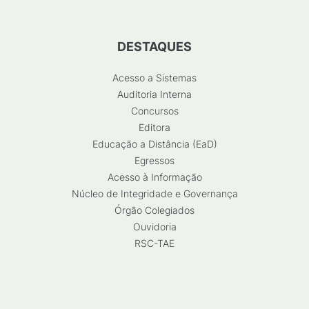
DESTAQUES
Acesso a Sistemas
Auditoria Interna
Concursos
Editora
Educação a Distância (EaD)
Egressos
Acesso à Informação
Núcleo de Integridade e Governança
Órgão Colegiados
Ouvidoria
RSC-TAE