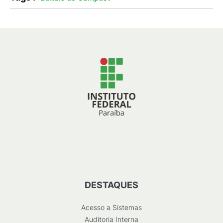
DESTAQUES
Acesso a Sistemas
Auditoria Interna