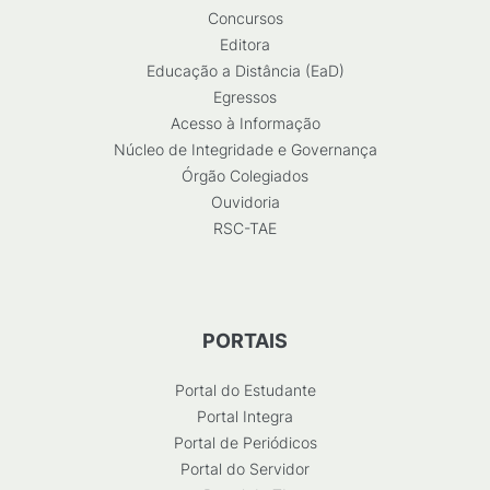
Concursos
Editora
Educação a Distância (EaD)
Egressos
Acesso à Informação
Núcleo de Integridade e Governança
Órgão Colegiados
Ouvidoria
RSC-TAE
PORTAIS
Portal do Estudante
Portal Integra
Portal de Periódicos
Portal do Servidor