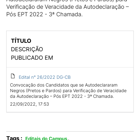
Verificação de Veracidade da Autodeclaração –
Pós EPT 2022 - 3ª Chamada.
TÍTULO
DESCRIÇÃO
PUBLICADO EM
Edital n° 26/2022 DG-CB
Convocação dos Candidatos que se Autodeclararam
Negros (Pretos e Pardos) para Verificação de Veracidade
da Autodeclaração – Pós EPT 2022 - 3ª Chamada.
22/09/2022, 17:53
Tags :
.
Editais do Campus