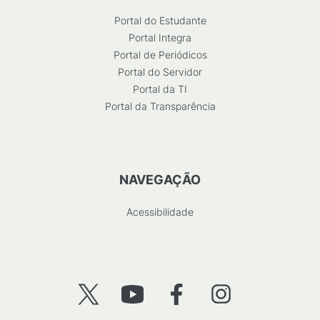
Portal do Estudante
Portal Integra
Portal de Periódicos
Portal do Servidor
Portal da TI
Portal da Transparência
NAVEGAÇÃO
Acessibilidade