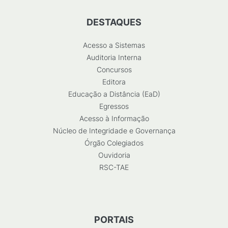
DESTAQUES
Acesso a Sistemas
Auditoria Interna
Concursos
Editora
Educação a Distância (EaD)
Egressos
Acesso à Informação
Núcleo de Integridade e Governança
Órgão Colegiados
Ouvidoria
RSC-TAE
PORTAIS