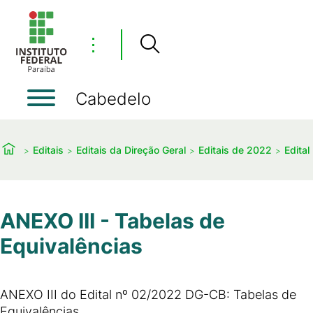
⋮
Cabedelo
Editais
Editais da Direção Geral
Editais de 2022
Edital
ANEXO III - Tabelas de
Equivalências
ANEXO III do Edital nº 02/2022 DG-CB: Tabelas de
Equivalências.