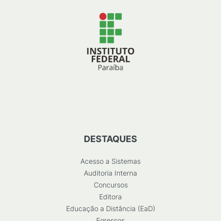
DESTAQUES
Acesso a Sistemas
Auditoria Interna
Concursos
Editora
Educação a Distância (EaD)
Egressos