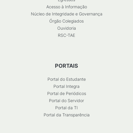
Acesso à Informação
Núcleo de Integridade e Governança
Órgão Colegiados
Ouvidoria
RSC-TAE
PORTAIS
Portal do Estudante
Portal Integra
Portal de Periódicos
Portal do Servidor
Portal da TI
Portal da Transparência