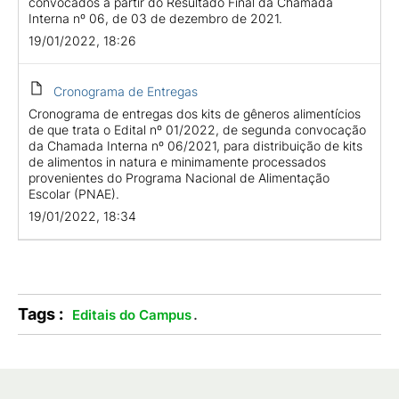
convocados a partir do Resultado Final da Chamada
Interna nº 06, de 03 de dezembro de 2021.
19/01/2022, 18:26
Cronograma de Entregas
Cronograma de entregas dos kits de gêneros alimentícios
de que trata o Edital nº 01/2022, de segunda convocação
da Chamada Interna nº 06/2021, para distribuição de kits
de alimentos in natura e minimamente processados
provenientes do Programa Nacional de Alimentação
Escolar (PNAE).
19/01/2022, 18:34
Tags :
.
Editais do Campus