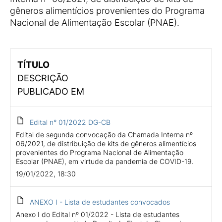
gêneros alimentícios provenientes do Programa
Nacional de Alimentação Escolar (PNAE).
TÍTULO
DESCRIÇÃO
PUBLICADO EM
Edital n° 01/2022 DG-CB
Edital de segunda convocação da Chamada Interna nº
06/2021, de distribuição de kits de gêneros alimentícios
provenientes do Programa Nacional de Alimentação
Escolar (PNAE), em virtude da pandemia de COVID-19.
19/01/2022, 18:30
ANEXO I - Lista de estudantes convocados
Anexo I do Edital nº 01/2022 - Lista de estudantes