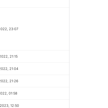
2022, 23:07
2022, 21:15
2022, 21:04
2022, 21:26
2022, 01:58
2023, 12:50