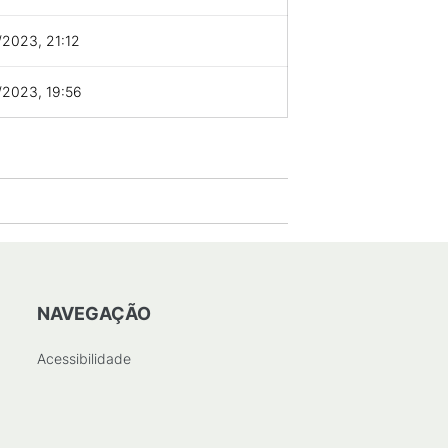
2023, 21:12
/2023, 19:56
NAVEGAÇÃO
Acessibilidade