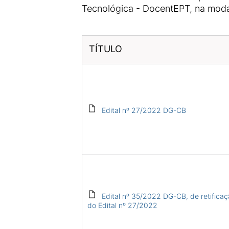
Tecnológica - DocentEPT, na modal
TÍTULO
Edital nº 27/2022 DG-CB
Edital nº 35/2022 DG-CB, de retifica
do Edital nº 27/2022