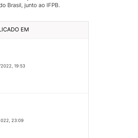
 Brasil, junto ao IFPB.
LICADO EM
/2022, 19:53
2022, 23:09