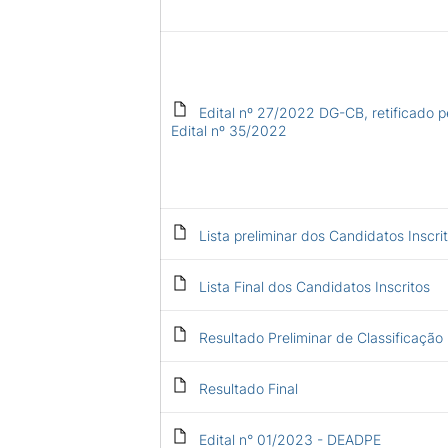
Edital nº 27/2022 DG-CB, retificado p
Edital nº 35/2022
Lista preliminar dos Candidatos Inscri
Lista Final dos Candidatos Inscritos
Resultado Preliminar de Classificação
Resultado Final
Edital n° 01/2023 - DEADPE