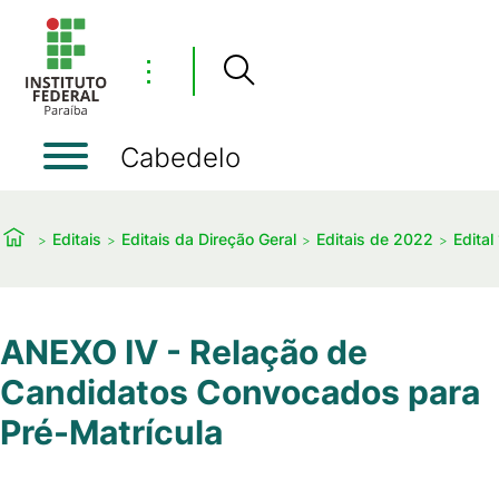
⋮
Cabedelo
Editais
Editais da Direção Geral
Editais de 2022
Edital
ANEXO IV - Relação de
Candidatos Convocados para
Pré-Matrícula