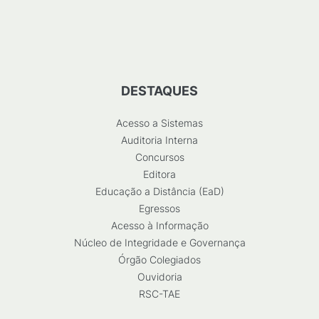
DESTAQUES
Acesso a Sistemas
Auditoria Interna
Concursos
Editora
Educação a Distância (EaD)
Egressos
Acesso à Informação
Núcleo de Integridade e Governança
Órgão Colegiados
Ouvidoria
RSC-TAE