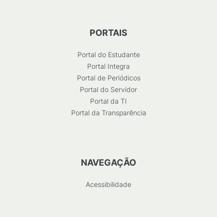
PORTAIS
Portal do Estudante
Portal Integra
Portal de Periódicos
Portal do Servidor
Portal da TI
Portal da Transparência
NAVEGAÇÃO
Acessibilidade