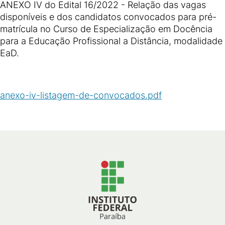
ANEXO IV do Edital 16/2022 - Relação das vagas
disponíveis e dos candidatos convocados para pré-
matrícula no Curso de Especialização em Docência
para a Educação Profissional a Distância, modalidade
EaD.
anexo-iv-listagem-de-convocados.pdf
(
PDF
/
2
MB
)