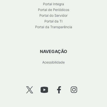
Portal Integra
Portal de Periódicos
Portal do Servidor
Portal da TI
Portal da Transparência
NAVEGAÇÃO
Acessibilidade