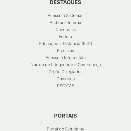
DESTAQUES
Acesso a Sistemas
Auditoria Interna
Concursos
Editora
Educação a Distância (EaD)
Egressos
Acesso à Informação
Núcleo de Integridade e Governança
Órgão Colegiados
Ouvidoria
RSC-TAE
PORTAIS
Portal do Estudante