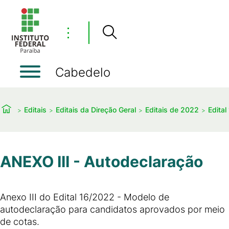
⋮
Cabedelo
Editais
Editais da Direção Geral
Editais de 2022
Edital
ANEXO III - Autodeclaração
Anexo III do Edital 16/2022 - Modelo de
autodeclaração para candidatos aprovados por meio
de cotas.