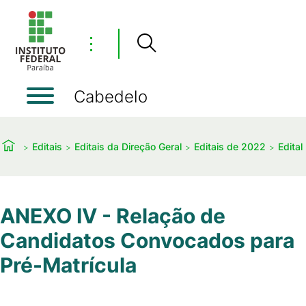
⋮
Cabedelo
Editais
Editais da Direção Geral
Editais de 2022
Edital
ANEXO IV - Relação de
Candidatos Convocados para
Pré-Matrícula