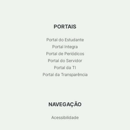
PORTAIS
Portal do Estudante
Portal Integra
Portal de Periódicos
Portal do Servidor
Portal da TI
Portal da Transparência
NAVEGAÇÃO
Acessibilidade