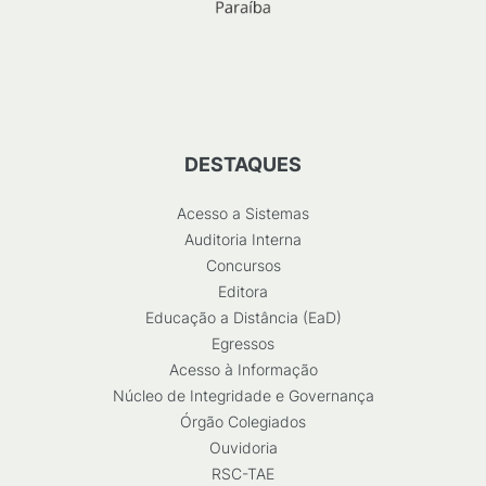
DESTAQUES
Acesso a Sistemas
Auditoria Interna
Concursos
Editora
Educação a Distância (EaD)
Egressos
Acesso à Informação
Núcleo de Integridade e Governança
Órgão Colegiados
Ouvidoria
RSC-TAE