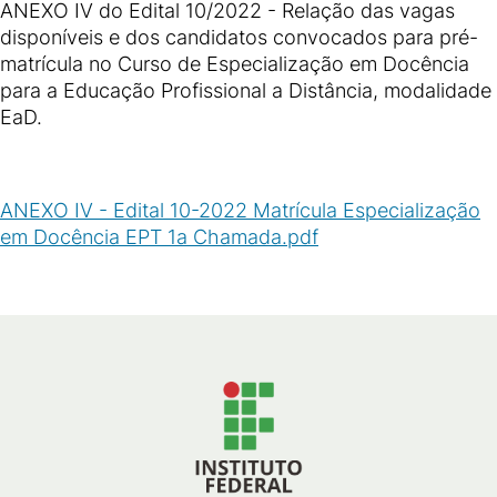
ANEXO IV do Edital 10/2022 - Relação das vagas
disponíveis e dos candidatos convocados para pré-
matrícula no Curso de Especialização em Docência
para a Educação Profissional a Distância, modalidade
EaD.
ANEXO IV - Edital 10-2022 Matrícula Especialização
em Docência EPT 1a Chamada.pdf
(
PDF
/
1
MB
)