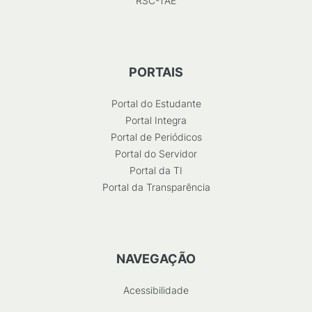
RSC-TAE
PORTAIS
Portal do Estudante
Portal Integra
Portal de Periódicos
Portal do Servidor
Portal da TI
Portal da Transparência
NAVEGAÇÃO
Acessibilidade