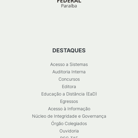
DESTAQUES
Acesso a Sistemas
Auditoria Interna
Concursos
Editora
Educação a Distância (EaD)
Egressos
Acesso à Informação
Núcleo de Integridade e Governança
Órgão Colegiados
Ouvidoria