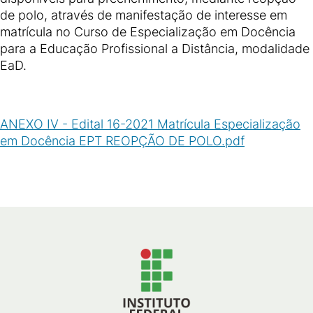
de polo, através de manifestação de interesse em
matrícula no Curso de Especialização em Docência
para a Educação Profissional a Distância, modalidade
EaD.
ANEXO IV - Edital 16-2021 Matrícula Especialização
em Docência EPT REOPÇÃO DE POLO.pdf
(
PDF
/
311
KB
)