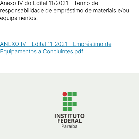
Anexo IV do Edital 11/2021 - Termo de
responsabilidade de empréstimo de materiais e/ou
equipamentos.
ANEXO IV - Edital 11-2021 - Empréstimo de
Equipamentos a Concluintes.pdf
(
PDF
/
171
KB
)