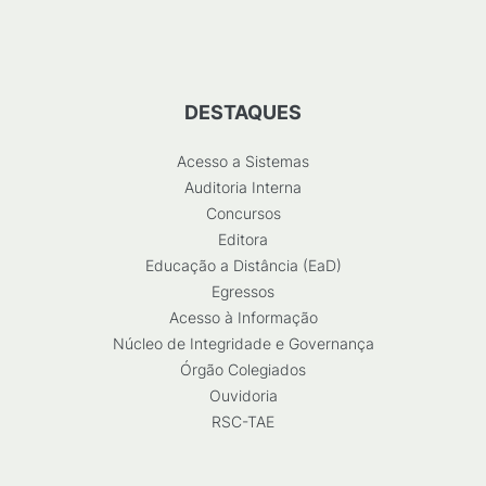
DESTAQUES
Acesso a Sistemas
Auditoria Interna
Concursos
Editora
Educação a Distância (EaD)
Egressos
Acesso à Informação
Núcleo de Integridade e Governança
Órgão Colegiados
Ouvidoria
RSC-TAE