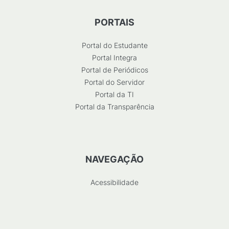
PORTAIS
Portal do Estudante
Portal Integra
Portal de Periódicos
Portal do Servidor
Portal da TI
Portal da Transparência
NAVEGAÇÃO
Acessibilidade