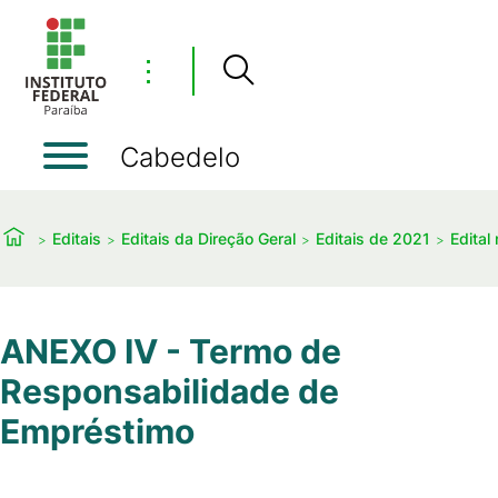
⋮
Cabedelo
Editais
Editais da Direção Geral
Editais de 2021
Edital
ANEXO IV - Termo de
Responsabilidade de
Empréstimo