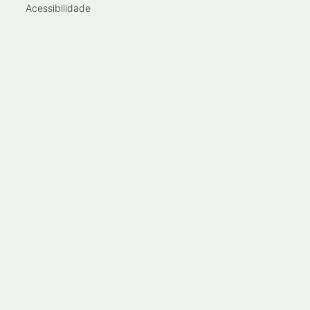
Acessibilidade