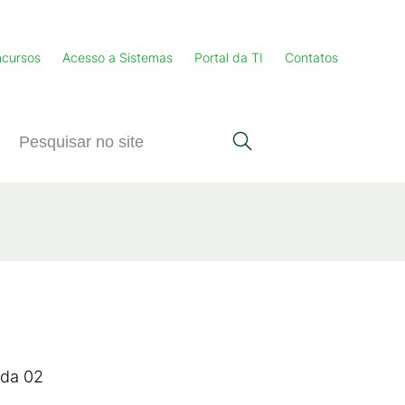
cursos
Acesso a Sistemas
Portal da TI
Contatos
ada 02