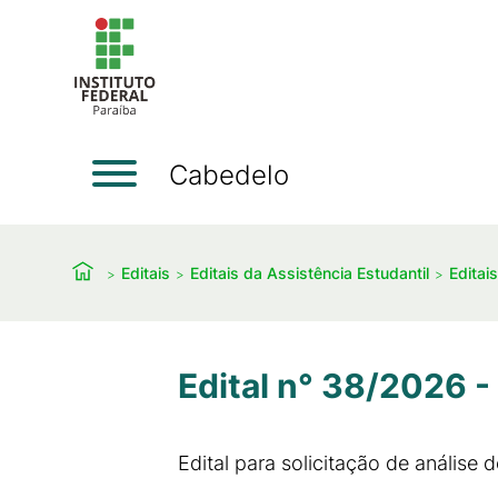
Cabedelo
Editais
Editais da Assistência Estudantil
Editai
Edital n° 38/2026 -
Edital para solicitação de análise