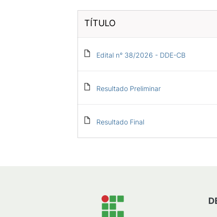
TÍTULO
Edital n° 38/2026 - DDE-CB
Resultado Preliminar
Resultado Final
D