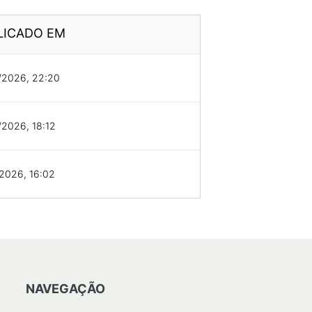
LICADO EM
/2026, 22:20
2026, 18:12
2026, 16:02
NAVEGAÇÃO