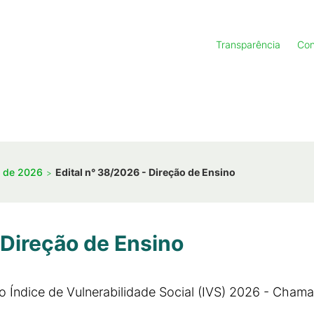
Transparência
Con
s de 2026
Edital n° 38/2026 - Direção de Ensino
 Direção de Ensino
 do Índice de Vulnerabilidade Social (IVS) 2026 - Cham