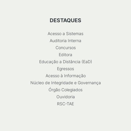
DESTAQUES
Acesso a Sistemas
Auditoria Interna
Concursos
Editora
Educação a Distância (EaD)
Egressos
Acesso à Informação
Núcleo de Integridade e Governança
Órgão Colegiados
Ouvidoria
RSC-TAE