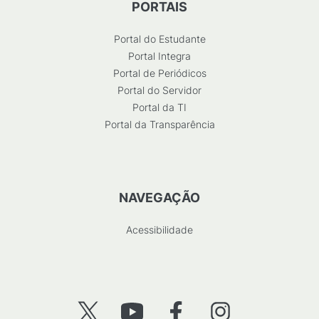
PORTAIS
Portal do Estudante
Portal Integra
Portal de Periódicos
Portal do Servidor
Portal da TI
Portal da Transparência
NAVEGAÇÃO
Acessibilidade