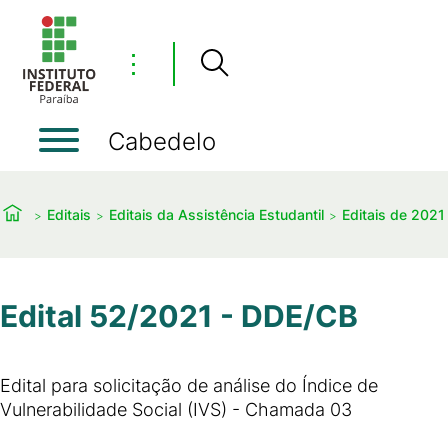
⋮
Cabedelo
Editais
Editais da Assistência Estudantil
Editais de 2021
Edital 52/2021 - DDE/CB
Edital para solicitação de análise do Índice de
Vulnerabilidade Social (IVS) - Chamada 03