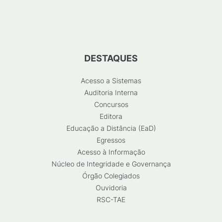
DESTAQUES
Acesso a Sistemas
Auditoria Interna
Concursos
Editora
Educação a Distância (EaD)
Egressos
Acesso à Informação
Núcleo de Integridade e Governança
Órgão Colegiados
Ouvidoria
RSC-TAE