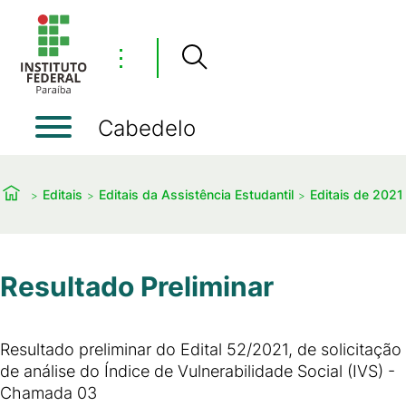
⋮
Cabedelo
Editais
Editais da Assistência Estudantil
Editais de 2021
Resultado Preliminar
Resultado preliminar do Edital 52/2021, de solicitação
de análise do Índice de Vulnerabilidade Social (IVS) -
Chamada 03