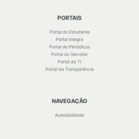
PORTAIS
Portal do Estudante
Portal Integra
Portal de Periódicos
Portal do Servidor
Portal da TI
Portal da Transparência
NAVEGAÇÃO
Acessibilidade