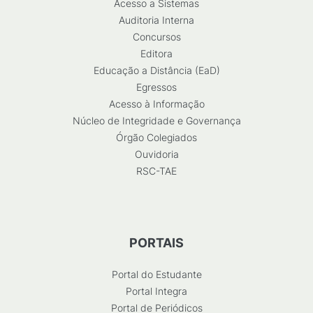
Acesso a Sistemas
Auditoria Interna
Concursos
Editora
Educação a Distância (EaD)
Egressos
Acesso à Informação
Núcleo de Integridade e Governança
Órgão Colegiados
Ouvidoria
RSC-TAE
PORTAIS
Portal do Estudante
Portal Integra
Portal de Periódicos