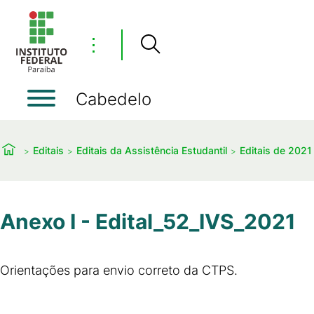
⋮
Cabedelo
Editais
Editais da Assistência Estudantil
Editais de 2021
Anexo I - Edital_52_IVS_2021
Orientações para envio correto da CTPS.