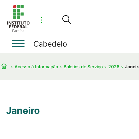
⋮
Cabedelo
Acesso à Informação
Boletins de Serviço
2026
Janeir
Janeiro