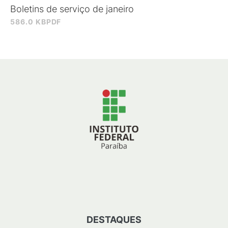
Boletins de serviço de janeiro
586.0 KB
PDF
DESTAQUES