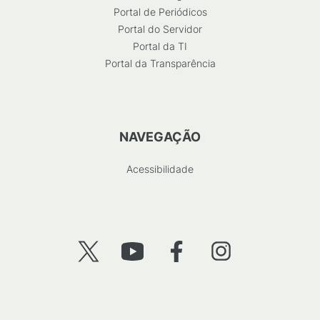
Portal de Periódicos
Portal do Servidor
Portal da TI
Portal da Transparência
NAVEGAÇÃO
Acessibilidade