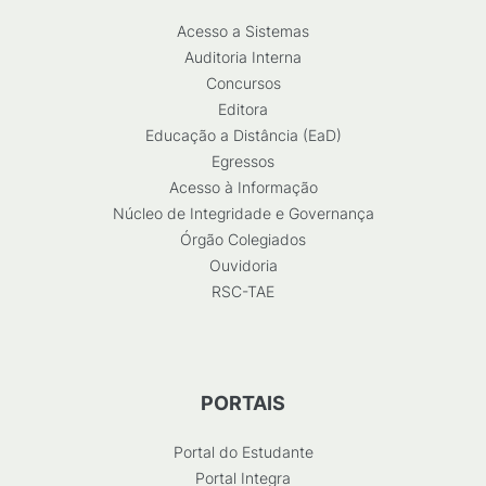
Acesso a Sistemas
Auditoria Interna
Concursos
Editora
Educação a Distância (EaD)
Egressos
Acesso à Informação
Núcleo de Integridade e Governança
Órgão Colegiados
Ouvidoria
RSC-TAE
PORTAIS
Portal do Estudante
Portal Integra