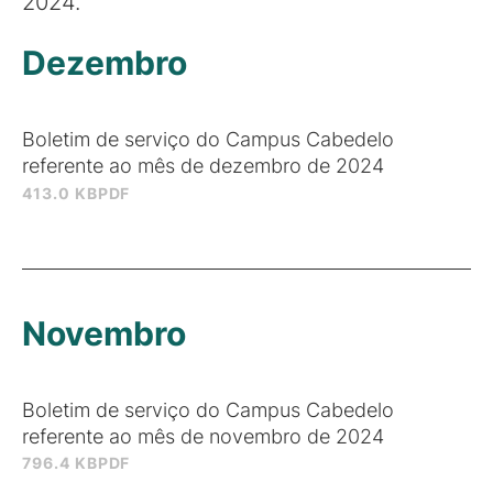
2024.
Dezembro
Boletim de serviço do Campus Cabedelo
referente ao mês de dezembro de 2024
413.0 KB
PDF
Novembro
Boletim de serviço do Campus Cabedelo
referente ao mês de novembro de 2024
796.4 KB
PDF