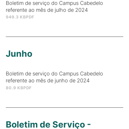
Boletim de serviço do Campus Cabedelo
referente ao mês de julho de 2024
949.3 KB
PDF
Junho
Boletim de serviço do Campus Cabedelo
referente ao mês de junho de 2024
80.9 KB
PDF
Boletim de Serviço -