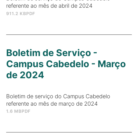
referente ao mês de abril de 2024
911.2 KB
PDF
Boletim de Serviço -
Campus Cabedelo - Março
de 2024
Boletim de serviço do Campus Cabedelo
referente ao mês de março de 2024
1.6 MB
PDF