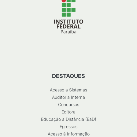
DESTAQUES
Acesso a Sistemas
Auditoria Interna
Concursos
Editora
Educação a Distância (EaD)
Egressos
Acesso à Informação