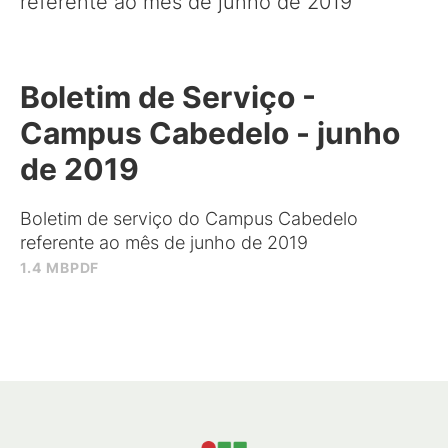
referente ao mês de junho de 2019
Boletim de Serviço -
Campus Cabedelo - junho
de 2019
Boletim de serviço do Campus Cabedelo
referente ao mês de junho de 2019
1.4 MB
PDF