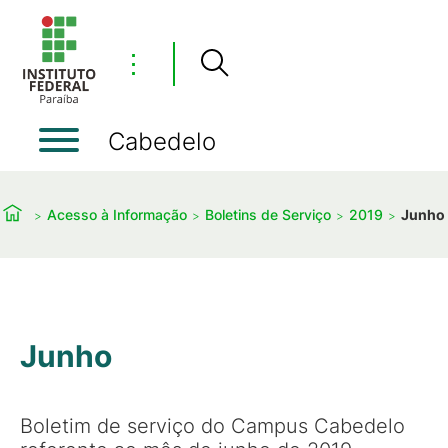
⋮
Cabedelo
Acesso à Informação
Boletins de Serviço
2019
Junho
Junho
Boletim de serviço do Campus Cabedelo