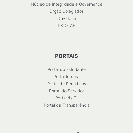
Núcleo de Integridade e Governança
Órgão Colegiados
Ouvidoria
RSC-TAE
PORTAIS
Portal do Estudante
Portal Integra
Portal de Periódicos
Portal do Servidor
Portal da TI
Portal da Transparência