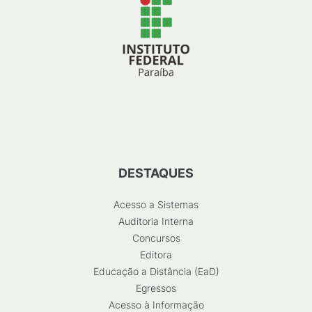
DESTAQUES
Acesso a Sistemas
Auditoria Interna
Concursos
Editora
Educação a Distância (EaD)
Egressos
Acesso à Informação