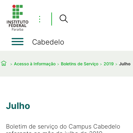
⋮
Cabedelo
Acesso à Informação
Boletins de Serviço
2019
Julho
Julho
Boletim de serviço do Campus Cabedelo