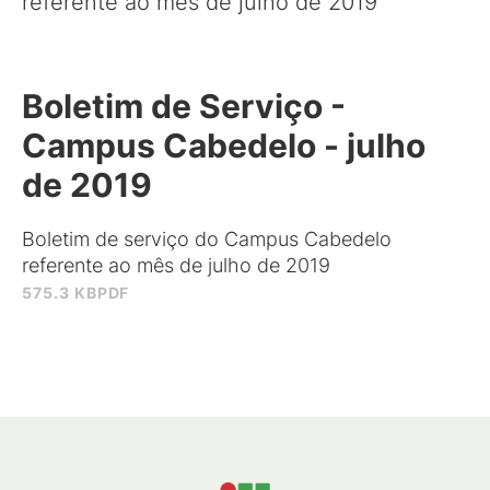
referente ao mês de julho de 2019
Boletim de Serviço -
Campus Cabedelo - julho
de 2019
Boletim de serviço do Campus Cabedelo
referente ao mês de julho de 2019
575.3 KB
PDF