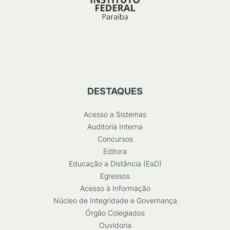
DESTAQUES
Acesso a Sistemas
Auditoria Interna
Concursos
Editora
Educação a Distância (EaD)
Egressos
Acesso à Informação
Núcleo de Integridade e Governança
Órgão Colegiados
Ouvidoria