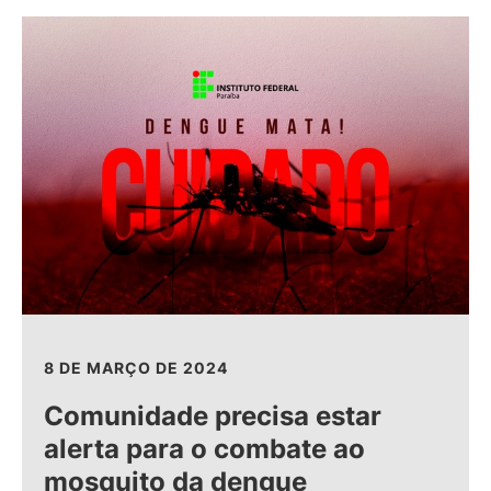
8 DE MARÇO DE 2024
Comunidade precisa estar
alerta para o combate ao
mosquito da dengue