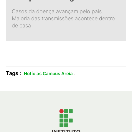
Casos da doença avançam pelo país.
Maioria das transmissões acontece dentro
de casa
Tags :
.
Notícias Campus Areia