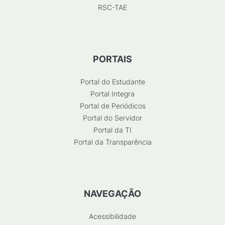
RSC-TAE
PORTAIS
Portal do Estudante
Portal Integra
Portal de Periódicos
Portal do Servidor
Portal da TI
Portal da Transparência
NAVEGAÇÃO
Acessibilidade