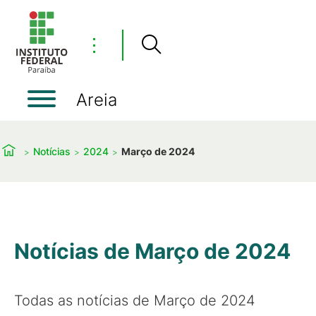
⋮
Areia
Notícias
2024
Março de 2024
Notícias de Março de 2024
Todas as notícias de Março de 2024