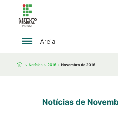
Areia
Notícias
2016
Novembro de 2016
Notícias de Novemb