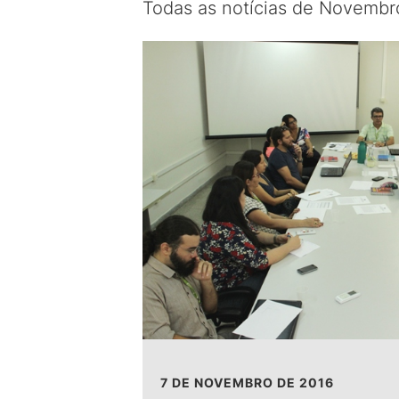
Todas as notícias de Novembr
7 DE NOVEMBRO DE 2016