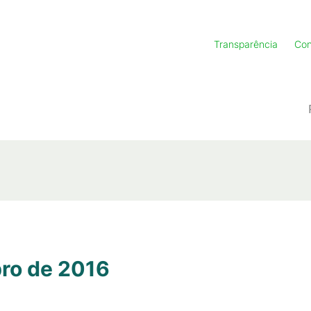
Transparência
Con
ro de 2016