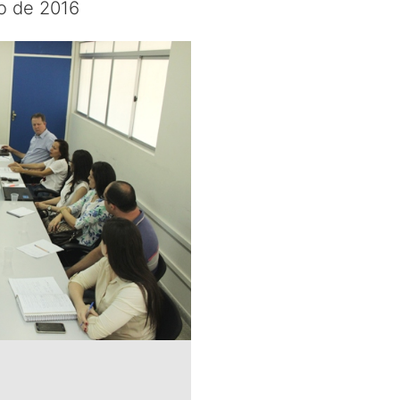
o de 2016