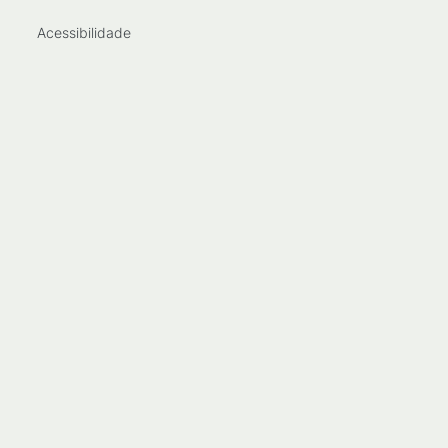
Acessibilidade