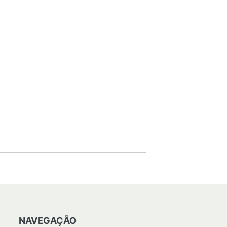
NAVEGAÇÃO