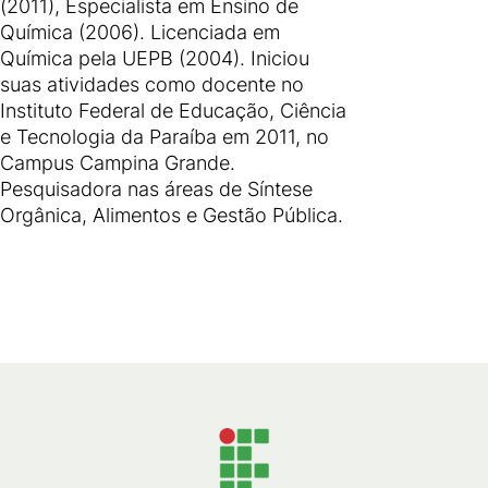
(2011), Especialista em Ensino de
Química (2006). Licenciada em
Química pela UEPB (2004). Iniciou
suas atividades como docente no
Instituto Federal de Educação, Ciência
e Tecnologia da Paraíba em 2011, no
Campus Campina Grande.
Pesquisadora nas áreas de Síntese
Orgânica, Alimentos e Gestão Pública.