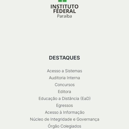
DESTAQUES
Acesso a Sistemas
Auditoria Interna
Concursos
Editora
Educação a Distância (EaD)
Egressos
Acesso à Informação
Núcleo de Integridade e Governança
Órgão Colegiados