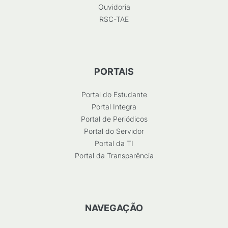
Ouvidoria
RSC-TAE
PORTAIS
Portal do Estudante
Portal Integra
Portal de Periódicos
Portal do Servidor
Portal da TI
Portal da Transparência
NAVEGAÇÃO