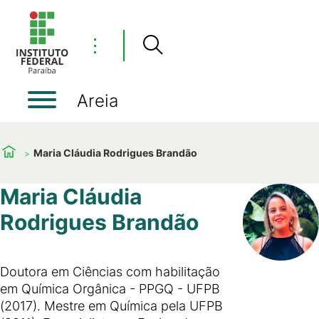
⋮
Areia
Maria Cláudia Rodrigues Brandão
Maria Cláudia
Rodrigues Brandão
Doutora em Ciências com habilitação
em Química Orgânica - PPGQ - UFPB
(2017). Mestre em Química pela UFPB