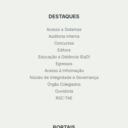
DESTAQUES
Acesso a Sistemas
Auditoria Interna
Concursos
Editora
Educação a Distância (EaD)
Egressos
Acesso à Informação
Núcleo de Integridade e Governança
Órgão Colegiados
Ouvidoria
RSC-TAE
PORTAIS