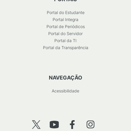
Portal do Estudante
Portal Integra
Portal de Periódicos
Portal do Servidor
Portal da TI
Portal da Transparência
NAVEGAÇÃO
Acessibilidade