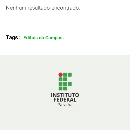
Nenhum resultado encontrado.
Tags :
.
Editais do Campus