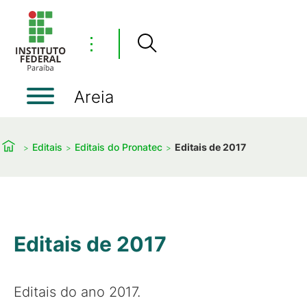
⋮
Areia
Editais
Editais do Pronatec
Editais de 2017
Editais de 2017
Editais do ano 2017.