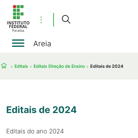
⋮
Areia
Editais
Editais Direção de Ensino
Editais de 2024
Editais de 2024
Editais do ano 2024