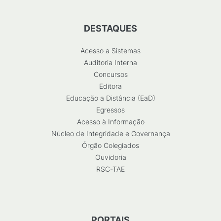
DESTAQUES
Acesso a Sistemas
Auditoria Interna
Concursos
Editora
Educação a Distância (EaD)
Egressos
Acesso à Informação
Núcleo de Integridade e Governança
Órgão Colegiados
Ouvidoria
RSC-TAE
PORTAIS