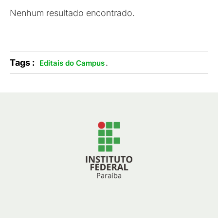
Nenhum resultado encontrado.
Tags :
.
Editais do Campus