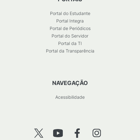
Portal do Estudante
Portal Integra
Portal de Periódicos
Portal do Servidor
Portal da TI
Portal da Transparência
NAVEGAÇÃO
Acessibilidade