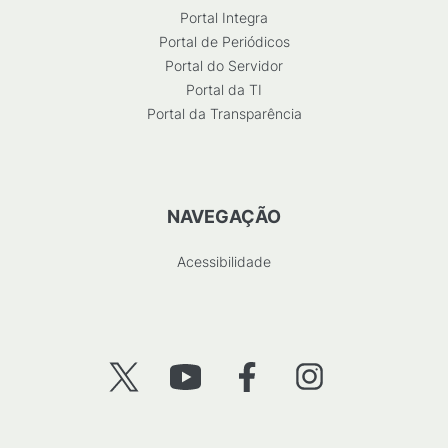
Portal Integra
Portal de Periódicos
Portal do Servidor
Portal da TI
Portal da Transparência
NAVEGAÇÃO
Acessibilidade