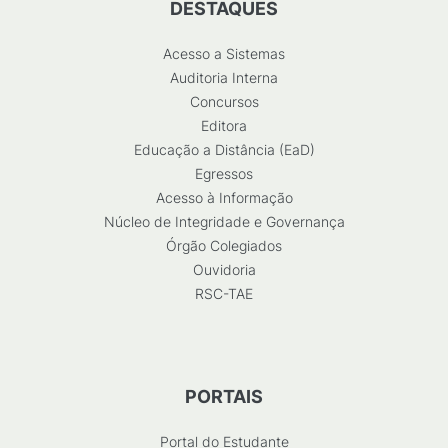
DESTAQUES
Acesso a Sistemas
Auditoria Interna
Concursos
Editora
Educação a Distância (EaD)
Egressos
Acesso à Informação
Núcleo de Integridade e Governança
Órgão Colegiados
Ouvidoria
RSC-TAE
PORTAIS
Portal do Estudante