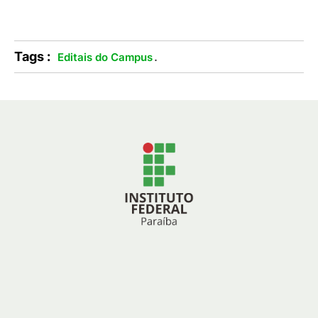
Tags :
.
Editais do Campus