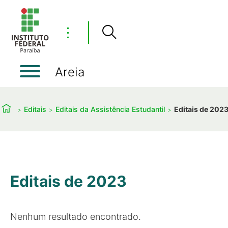
⋮
Areia
Editais
Editais da Assistência Estudantil
Editais de 202
Editais de 2023
Nenhum resultado encontrado.