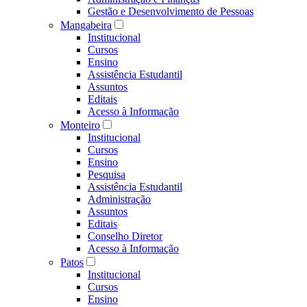
Gestão e Desenvolvimento de Pessoas
Mangabeira
Institucional
Cursos
Ensino
Assistência Estudantil
Assuntos
Editais
Acesso à Informação
Monteiro
Institucional
Cursos
Ensino
Pesquisa
Assistência Estudantil
Administração
Assuntos
Editais
Conselho Diretor
Acesso à Informação
Patos
Institucional
Cursos
Ensino