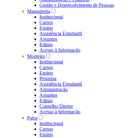
Gestão e Desenvolvimento de Pessoas
Mangabeira
Institucional
Cursos
Ensino
Assistência Estudantil
Assuntos
Editais
Acesso à Informação
Monteiro
Institucional
Cursos
Ensino
Pesquisa
Assistência Estudantil
Administração
Assuntos
Editais
Conselho Diretor
Acesso à Informação
Patos
Institucional
Cursos
Ensino