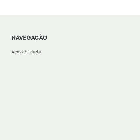
NAVEGAÇÃO
Acessibilidade