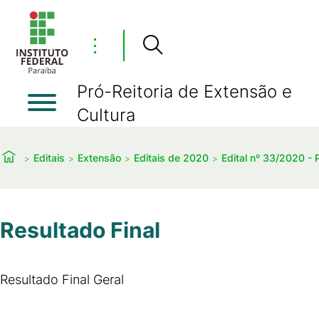
⋮
Pró-Reitoria de Extensão e
Cultura
Editais
Extensão
Editais de 2020
Edital nº 33/2020 -
Resultado Final
Resultado Final Geral