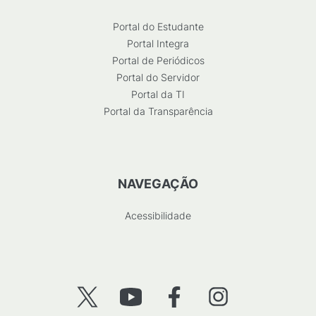
Portal do Estudante
Portal Integra
Portal de Periódicos
Portal do Servidor
Portal da TI
Portal da Transparência
NAVEGAÇÃO
Acessibilidade