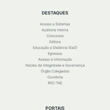
DESTAQUES
Acesso a Sistemas
Auditoria Interna
Concursos
Editora
Educação a Distância (EaD)
Egressos
Acesso à Informação
Núcleo de Integridade e Governança
Órgão Colegiados
Ouvidoria
RSC-TAE
PORTAIS