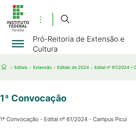
⋮
Pró-Reitoria de Extensão e
Cultura
Editais
Extensão
Editais de 2024
Edital nº 61/2024 
1ª Convocação
1ª Convocação - Edital nº 61/2024 - Campus Picuí