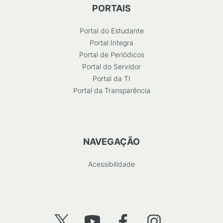
PORTAIS
Portal do Estudante
Portal Integra
Portal de Periódicos
Portal do Servidor
Portal da TI
Portal da Transparência
NAVEGAÇÃO
Acessibilidade