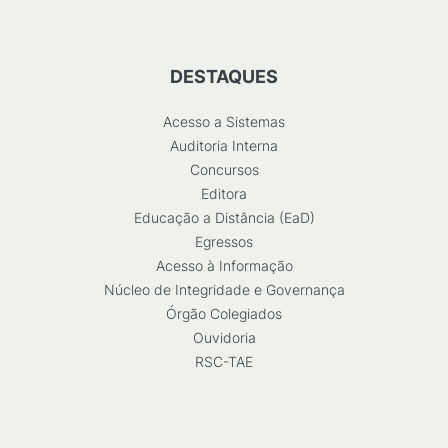
DESTAQUES
Acesso a Sistemas
Auditoria Interna
Concursos
Editora
Educação a Distância (EaD)
Egressos
Acesso à Informação
Núcleo de Integridade e Governança
Órgão Colegiados
Ouvidoria
RSC-TAE