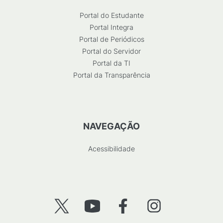
Portal do Estudante
Portal Integra
Portal de Periódicos
Portal do Servidor
Portal da TI
Portal da Transparência
NAVEGAÇÃO
Acessibilidade