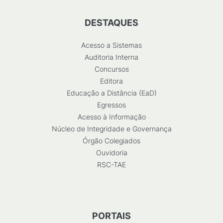
DESTAQUES
Acesso a Sistemas
Auditoria Interna
Concursos
Editora
Educação a Distância (EaD)
Egressos
Acesso à Informação
Núcleo de Integridade e Governança
Órgão Colegiados
Ouvidoria
RSC-TAE
PORTAIS