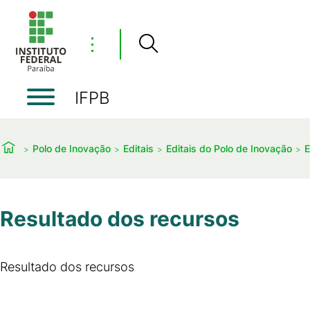
⋮
IFPB
Polo de Inovação
Editais
Editais do Polo de Inovação
E
Resultado dos recursos
Resultado dos recursos