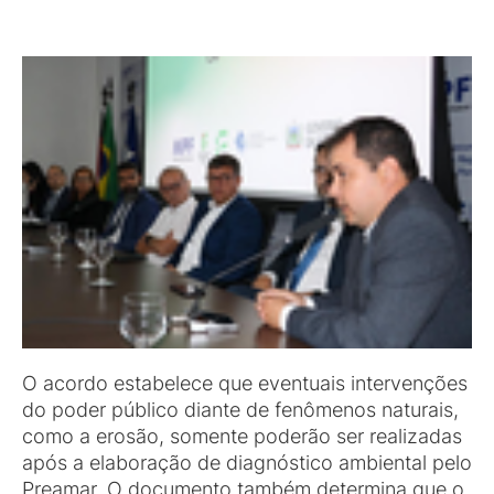
O acordo estabelece que eventuais intervenções
do poder público diante de fenômenos naturais,
como a erosão, somente poderão ser realizadas
após a elaboração de diagnóstico ambiental pelo
Preamar. O documento também determina que o