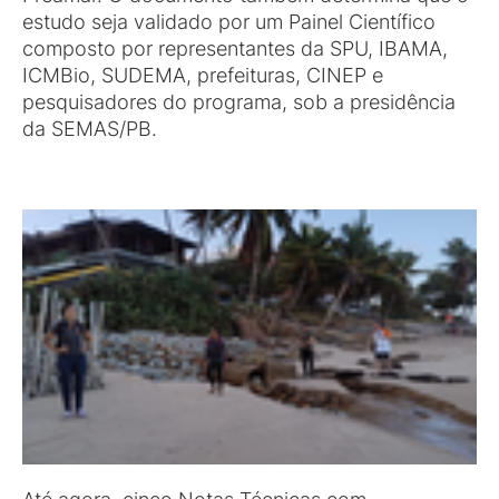
estudo seja validado por um Painel Científico
composto por representantes da SPU, IBAMA,
ICMBio, SUDEMA, prefeituras, CINEP e
pesquisadores do programa, sob a presidência
da SEMAS/PB.