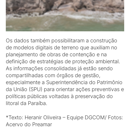
Os dados também possibilitaram a construção
de modelos digitais de terreno que auxiliam no
planejamento de obras de contenção e na
definição de estratégias de proteção ambiental.
As informações consolidadas já estão sendo
compartilhadas com órgãos de gestão,
especialmente a Superintendência do Patrimônio
da União (SPU) para orientar ações preventivas e
políticas públicas voltadas à preservação do
litoral da Paraíba.
*Texto: Heranir Oliveira – Equipe DGCOM/ Fotos:
Acervo do Preamar