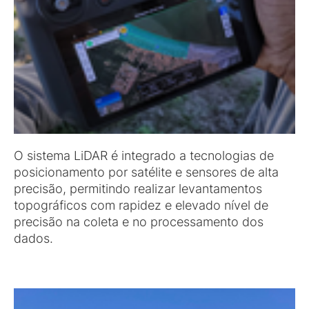
O sistema LiDAR é integrado a tecnologias de
posicionamento por satélite e sensores de alta
precisão, permitindo realizar levantamentos
topográficos com rapidez e elevado nível de
precisão na coleta e no processamento dos
dados.