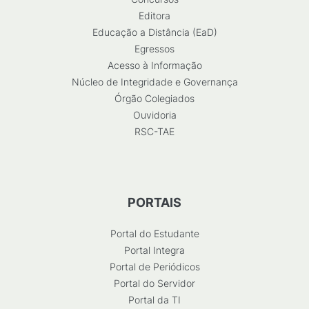
Editora
Educação a Distância (EaD)
Egressos
Acesso à Informação
Núcleo de Integridade e Governança
Órgão Colegiados
Ouvidoria
RSC-TAE
PORTAIS
Portal do Estudante
Portal Integra
Portal de Periódicos
Portal do Servidor
Portal da TI