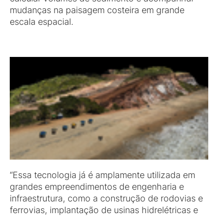
mudanças na paisagem costeira em grande
escala espacial.
“Essa tecnologia já é amplamente utilizada em
grandes empreendimentos de engenharia e
infraestrutura, como a construção de rodovias e
ferrovias, implantação de usinas hidrelétricas e