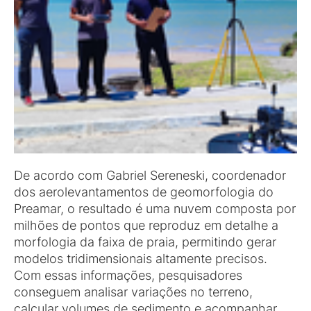
De acordo com Gabriel Sereneski, coordenador
dos aerolevantamentos de geomorfologia do
Preamar, o resultado é uma nuvem composta por
milhões de pontos que reproduz em detalhe a
morfologia da faixa de praia, permitindo gerar
modelos tridimensionais altamente precisos.
Com essas informações, pesquisadores
conseguem analisar variações no terreno,
calcular volumes de sedimento e acompanhar