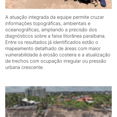
A atuação integrada da equipe permite cruzar
informações topográficas, ambientais e
oceanográficas, ampliando a precisão dos
diagnósticos sobre a faixa litorânea paraibana.
Entre os resultados já identificados estão o
mapeamento detalhado de áreas com maior
vulnerabilidade à erosão costeira e a atualização
de trechos com ocupação irregular ou pressão
urbana crescente.