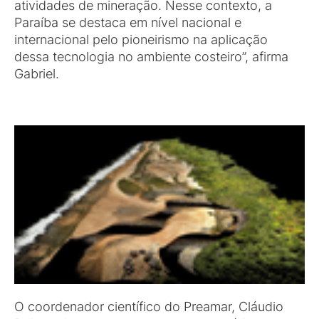
atividades de mineração. Nesse contexto, a
Paraíba se destaca em nível nacional e
internacional pelo pioneirismo na aplicação
dessa tecnologia no ambiente costeiro”, afirma
Gabriel.
O coordenador científico do Preamar, Cláudio