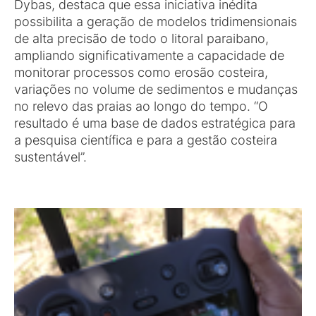
Dybas, destaca que essa iniciativa inédita
possibilita a geração de modelos tridimensionais
de alta precisão de todo o litoral paraibano,
ampliando significativamente a capacidade de
monitorar processos como erosão costeira,
variações no volume de sedimentos e mudanças
no relevo das praias ao longo do tempo. “O
resultado é uma base de dados estratégica para
a pesquisa científica e para a gestão costeira
sustentável”.