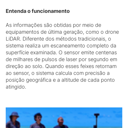
Entenda o funcionamento
As informações são obtidas por meio de
equipamentos de última geração, como o drone
LiDAR. Diferente dos métodos tradicionais, o
sistema realiza um escaneamento completo da
superfície examinada. O sensor emite centenas
de milhares de pulsos de laser por segundo em
direção ao solo. Quando esses feixes retornam
ao sensor, o sistema calcula com precisão a
posição geográfica e a altitude de cada ponto
atingido.