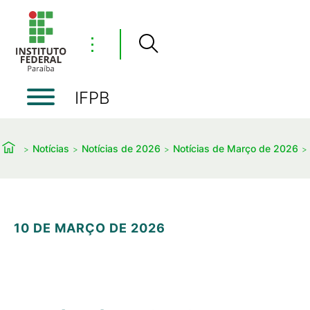
⋮
IFPB
Notícias
Notícias de 2026
Notícias de Março de 2026
10 DE MARÇO DE 2026