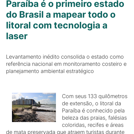
Paraíba é o primeiro estado
do Brasil a mapear todo o
litoral com tecnologia a
laser
Levantamento inédito consolida o estado como
referência nacional em monitoramento costeiro e
planejamento ambiental estratégico
Com seus 133 quilômetros
de extensão, o litoral da
Paraíba é conhecido pela
beleza das praias, falésias
coloridas, recifes e áreas
de mata preservada que atraem turistas durante