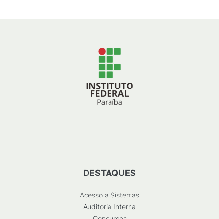
DESTAQUES
Acesso a Sistemas
Auditoria Interna
Concursos