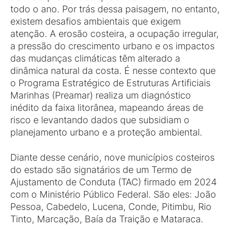
todo o ano. Por trás dessa paisagem, no entanto,
existem desafios ambientais que exigem
atenção. A erosão costeira, a ocupação irregular,
a pressão do crescimento urbano e os impactos
das mudanças climáticas têm alterado a
dinâmica natural da costa. É nesse contexto que
o Programa Estratégico de Estruturas Artificiais
Marinhas (Preamar) realiza um diagnóstico
inédito da faixa litorânea, mapeando áreas de
risco e levantando dados que subsidiam o
planejamento urbano e a proteção ambiental.
Diante desse cenário, nove municípios costeiros
do estado são signatários de um Termo de
Ajustamento de Conduta (TAC) firmado em 2024
com o Ministério Público Federal. São eles: João
Pessoa, Cabedelo, Lucena, Conde, Pitimbu, Rio
Tinto, Marcação, Baía da Traição e Mataraca.