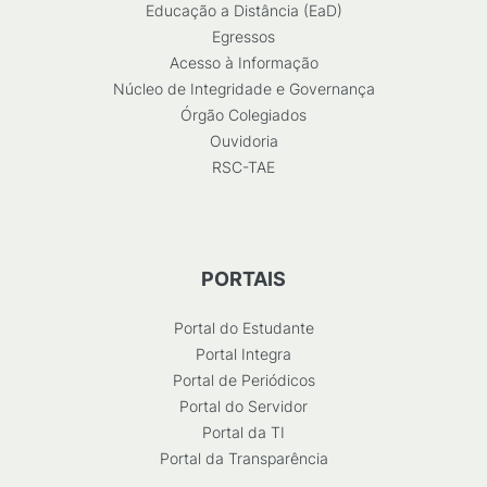
Educação a Distância (EaD)
Egressos
Acesso à Informação
Núcleo de Integridade e Governança
Órgão Colegiados
Ouvidoria
RSC-TAE
PORTAIS
Portal do Estudante
Portal Integra
Portal de Periódicos
Portal do Servidor
Portal da TI
Portal da Transparência