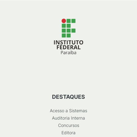
DESTAQUES
Acesso a Sistemas
Auditoria Interna
Concursos
Editora