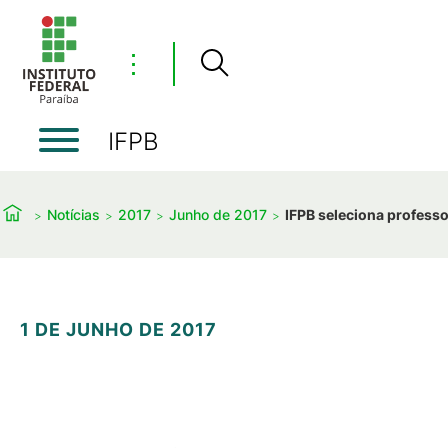
⋮
IFPB
Notícias
2017
Junho de 2017
IFPB seleciona professo
1 DE JUNHO DE 2017