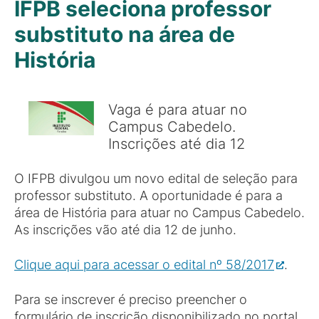
IFPB seleciona professor
substituto na área de
História
Vaga é para atuar no
Campus Cabedelo.
Inscrições até dia 12
O IFPB divulgou um novo edital de seleção para
professor substituto. A oportunidade é para a
área de História para atuar no Campus Cabedelo.
As inscrições vão até dia 12 de junho.
Clique aqui para acessar o edital nº 58/2017
.
Para se inscrever é preciso preencher o
formulário de inscrição disponibilizado no portal