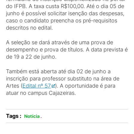
do IFPB. A taxa custa R$100,00. Até o dia 05 de
junho é possível solicitar isenção das despesas,
caso o candidato preencha os pré-requisitos
descritos no edital.
A seleção se dará através de uma prova de
desempenho e prova de títulos. A data prevista é
de 19 a 22 de junho.
Também está aberta até dia 02 de junho a
inscrição para professor substituto na área de
Artes (
Edital nº 57
). A oportunidade é para
atuar no campus Cajazeiras.
Tags :
.
Notícia