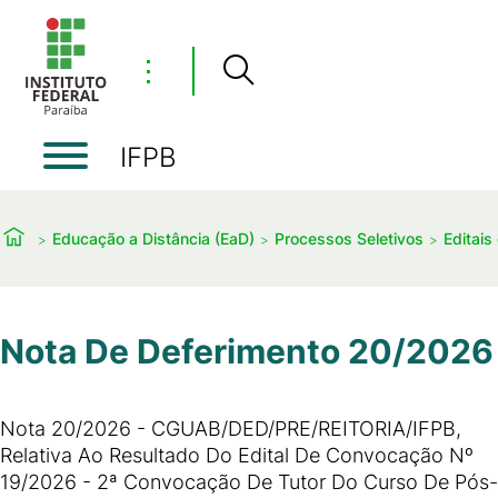
⋮
IFPB
Educação a Distância (EaD)
Processos Seletivos
Editais
Nota De Deferimento 20/2026
Nota 20/2026 - CGUAB/DED/PRE/REITORIA/IFPB,
Relativa Ao Resultado Do Edital De Convocação Nº
19/2026 - 2ª Convocação De Tutor Do Curso De Pós-