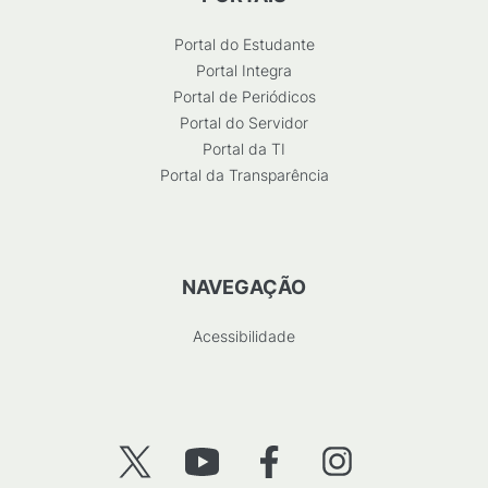
Portal do Estudante
Portal Integra
Portal de Periódicos
Portal do Servidor
Portal da TI
Portal da Transparência
NAVEGAÇÃO
Acessibilidade