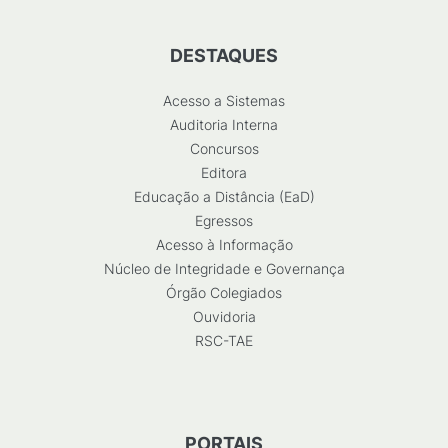
DESTAQUES
Acesso a Sistemas
Auditoria Interna
Concursos
Editora
Educação a Distância (EaD)
Egressos
Acesso à Informação
Núcleo de Integridade e Governança
Órgão Colegiados
Ouvidoria
RSC-TAE
PORTAIS