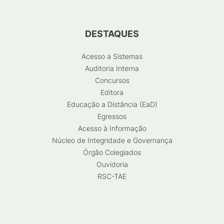
DESTAQUES
Acesso a Sistemas
Auditoria Interna
Concursos
Editora
Educação a Distância (EaD)
Egressos
Acesso à Informação
Núcleo de Integridade e Governança
Órgão Colegiados
Ouvidoria
RSC-TAE