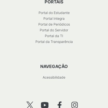
PORTAIS
Portal do Estudante
Portal Integra
Portal de Periódicos
Portal do Servidor
Portal da TI
Portal da Transparência
NAVEGAÇÃO
Acessibilidade