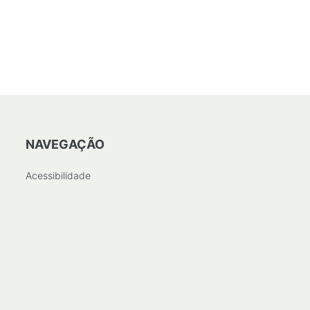
NAVEGAÇÃO
Acessibilidade