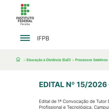
IFPB
Educação a Distância (EaD)
Processos Seletivos
EDITAL Nº 15/2026
Edital de 1ª Convocação de Tuto
Profissional e Tecnológica, Campus