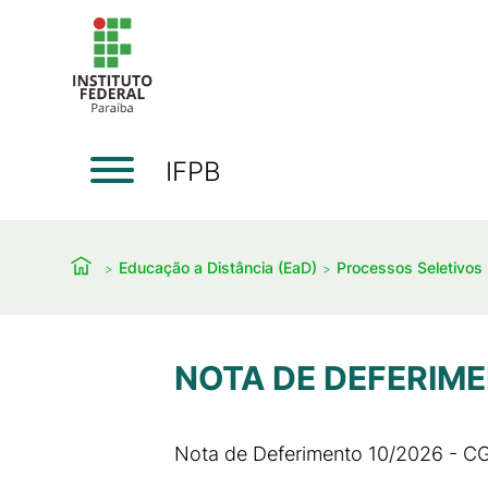
IFPB
Educação a Distância (EaD)
Processos Seletivos
NOTA DE DEFERIME
Nota de Deferimento 10/2026 - 