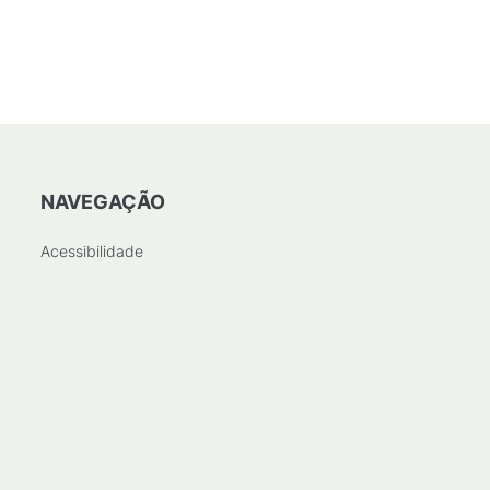
NAVEGAÇÃO
Acessibilidade