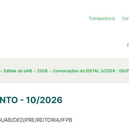
Transparência
Con
Editais da UAB
2026
Convocações do EDITAL 5/2026 - DG/
NTO - 10/2026
CGUAB/DED/PRE/REITORIA/IFPB