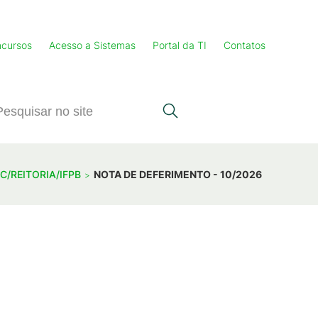
cursos
Acesso a Sistemas
Portal da TI
Contatos
PC/REITORIA/IFPB
NOTA DE DEFERIMENTO - 10/2026