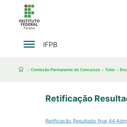
IFPB
Comissão Permanente de Concursos
Tutor
Enc
Retificação Result
Retificação Resultado final 44 Adm