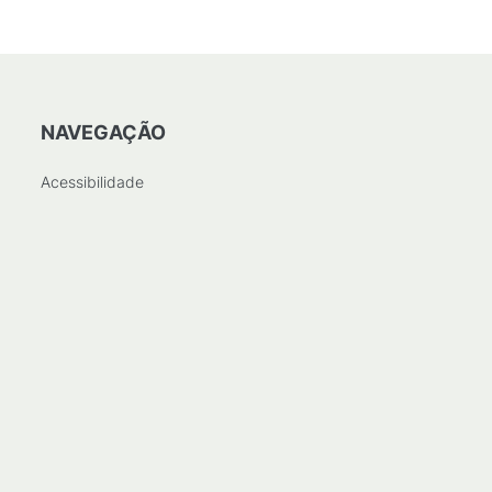
NAVEGAÇÃO
Acessibilidade