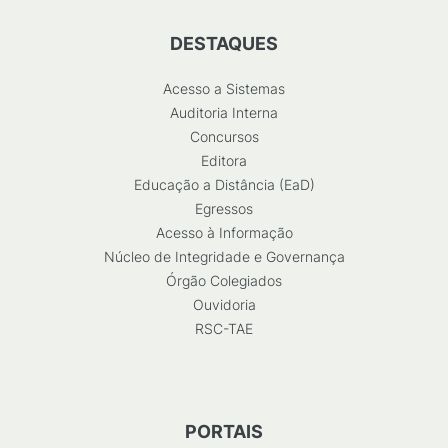
DESTAQUES
Acesso a Sistemas
Auditoria Interna
Concursos
Editora
Educação a Distância (EaD)
Egressos
Acesso à Informação
Núcleo de Integridade e Governança
Órgão Colegiados
Ouvidoria
RSC-TAE
PORTAIS