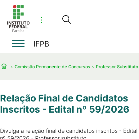
⋮
IFPB
Comissão Permanente de Concursos
Professor Substituto
Relação Final de Candidatos
Inscritos - Edital nº 59/2026
Divulga a relação final de candidatos inscritos - Edital
nº 59/2026 - Professor substituto