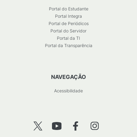
Portal do Estudante
Portal Integra
Portal de Periódicos
Portal do Servidor
Portal da TI
Portal da Transparência
NAVEGAÇÃO
Acessibilidade